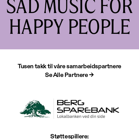
SAD MUSIC FOR
HAPPY PEOPLE
Tusen takk til våre samarbeidspartnere
Se Alle Partnere →
Støttespillere: