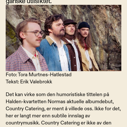
ganske utilsiktet.
Foto: Tora Murtnes-Hatlestad
Tekst: Erik Valebrokk
Det kan virke som den humoristiske tittelen på 
Halden-kvartetten Normas aktuelle albumdebut, 
Country Catering, er ment å villede oss. Ikke for det, 
her er langt mer enn subtile innslag av 
countrymusikk. Country Catering er ikke av den 