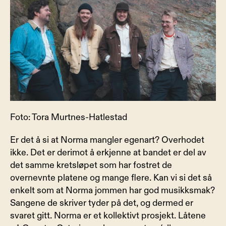
Foto: Tora Murtnes-Hatlestad
Er det å si at Norma mangler egenart? Overhodet 
ikke. Det er derimot å erkjenne at bandet er del av 
det samme kretsløpet som har fostret de 
overnevnte platene og mange flere. Kan vi si det så 
enkelt som at Norma jommen har god musikksmak?
Sangene de skriver tyder på det, og dermed er 
svaret gitt. Norma er et kollektivt prosjekt. Låtene 