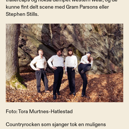
kunne fint delt scene med Gram Parsons eller 
Stephen Stills.
Foto: Tora Murtnes-Hatlestad
Countryrocken som sjanger tok en muligens 